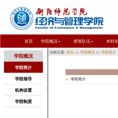
首页
学院概况
师资队伍
本科
当前位置:
首页
>>
学院概况
>>
学院简介
学院概况
学院简介
学院领导
学院简介
机构设置
学院制度