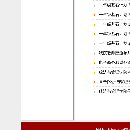
一年级基石计划|
一年级基石计划|
一年级基石计划|
一年级基石计划|
一年级基石计划|
我院教师应邀参加
电子商务和财务
经济与管理学院2
直击|经济与管理
经济与管理学院召
地址：湖南省衡阳