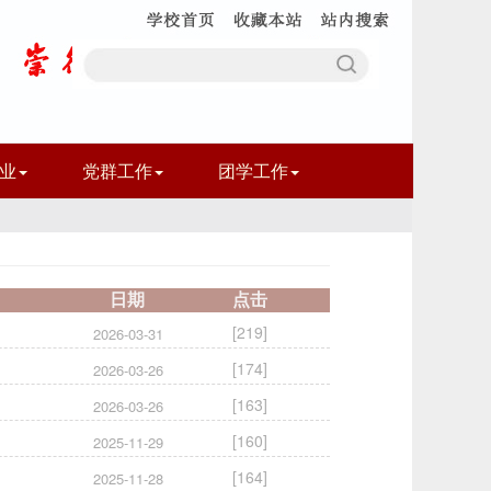
业
党群工作
团学工作
日期
点击
[
219
]
2026-03-31
[
174
]
2026-03-26
[
163
]
2026-03-26
[
160
]
2025-11-29
[
164
]
2025-11-28